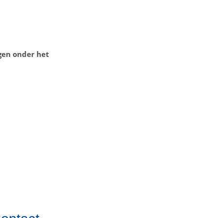
agen onder het