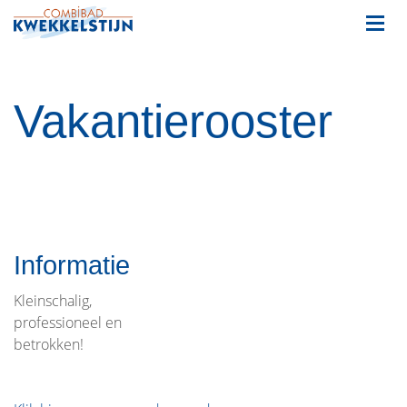
Vakantierooster
Informatie
Kleinschalig,
professioneel en
betrokken!